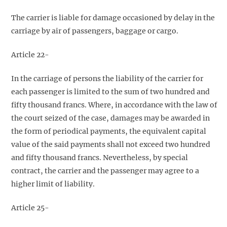
The carrier is liable for damage occasioned by delay in the
carriage by air of passengers, baggage or cargo.
Article 22-
In the carriage of persons the liability of the carrier for
each passenger is limited to the sum of two hundred and
fifty thousand francs. Where, in accordance with the law of
the court seized of the case, damages may be awarded in
the form of periodical payments, the equivalent capital
value of the said payments shall not exceed two hundred
and fifty thousand francs. Nevertheless, by special
contract, the carrier and the passenger may agree to a
higher limit of liability.
Article 25-