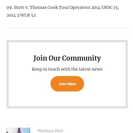
09. Stott v. Thomas Cook Tour Operators 2014 UKSC 15,
2014 2 WLR 52
Join Our Community
Keep in touch with the latest news
Join Now
Previous Post