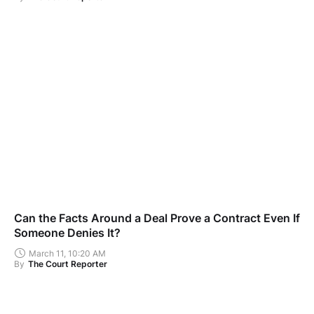
Can the Facts Around a Deal Prove a Contract Even If
Someone Denies It?
March 11, 10:20 AM
By
The Court Reporter