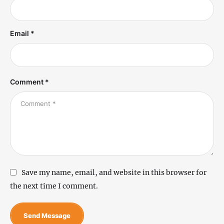
Email *
Comment *
Save my name, email, and website in this browser for
the next time I comment.
Send Message