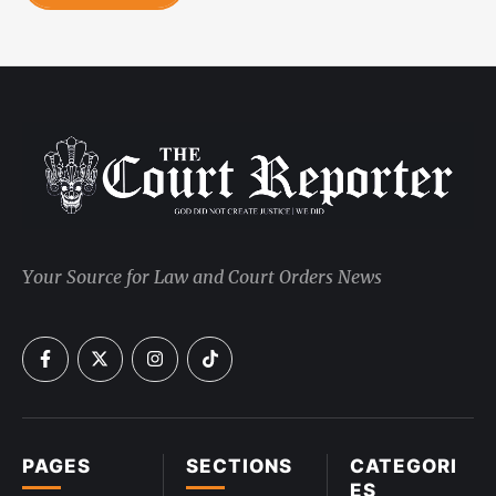
Your Source for Law and Court Orders News
PAGES
SECTIONS
CATEGORI
ES