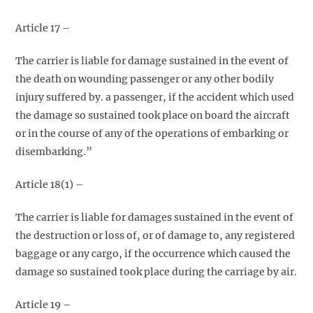
Article 17 –
The carrier is liable for damage sustained in the event of
the death on wounding passenger оr any other bodily
injury suffered by. a passenger, if the accident which used
the damage so sustained took place on board the aircraft
or in the course of any of the operations of embarking or
disembarking.”
Article 18(1) –
The carrier is liable for damages sustained in the event of
the destruction or loss of, or of damage to, any registered
baggage or any cargo, if the occurrence which caused the
damage so sustained took place during the carriage by air.
Article 19 –