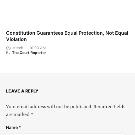
Constitution Guarantees Equal Protection, Not Equal
Violation
March 11, 10:00 AM
By
The Court Reporter
LEAVE A REPLY
Your email address will not be published.
Required fields
are marked
*
Name *